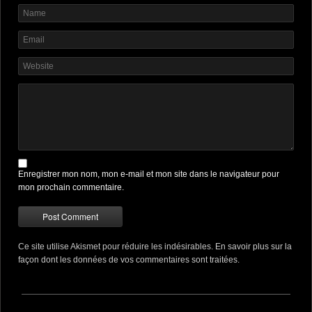
Enregistrer mon nom, mon e-mail et mon site dans le navigateur pour
mon prochain commentaire.
Ce site utilise Akismet pour réduire les indésirables.
En savoir plus sur la
façon dont les données de vos commentaires sont traitées
.