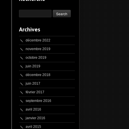
Archives
décembre 2022
novembre 2019
octobre 2019
juin 2019
décembre 2018
juin 2017
février 2017
septembre 2016
avril 2016
janvier 2016
avril 2015