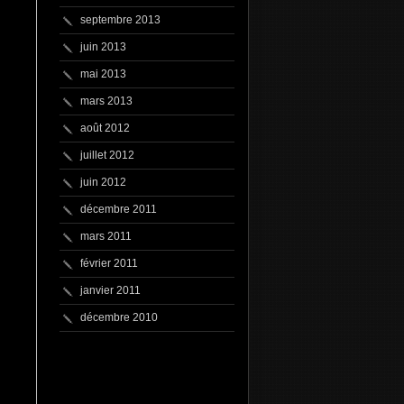
septembre 2013
juin 2013
mai 2013
mars 2013
août 2012
juillet 2012
juin 2012
décembre 2011
mars 2011
février 2011
janvier 2011
décembre 2010